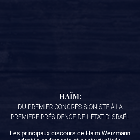
HAÏM:
DU PREMIER CONGRÈS SIONISTE À LA
PREMIÈRE PRÉSIDENCE DE L'ÉTAT D'ISRAËL
Les principaux discours de Haïm Weizmann